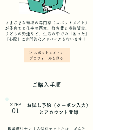
さまざまな領域の専門家（スポットメイト）
が子育てと仕事の両立、教育費と老後資金、
子どもの発達など、生活の中での「困った」
「心配」に専門的なアドバイスを行います！
​＞ スポットメイトの
プロフィールを見る​
ご購入手順
STEP
お試し予約（クーポン入力）
01
とアカウント登録
理学療法士による個別ケアまたは、ばんそ