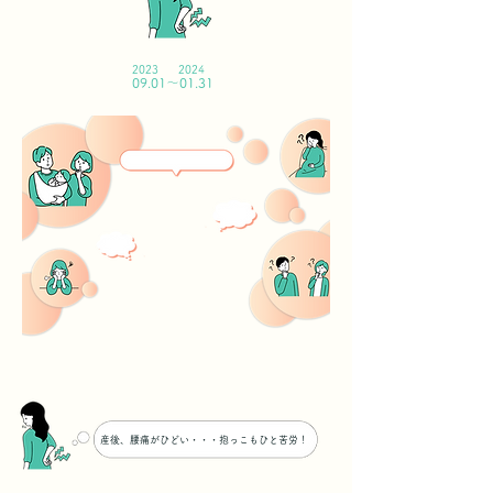
2023
2024
09.01～01.31
産後、腰痛がひどい・・・抱っこもひと苦労！