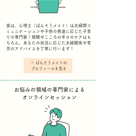
実は、心理士（ばんそうメイト）は夫婦間コ
ミュニケーションや子供の発達に応じた子育
ての専門家！傾聴やこころの辛さのケアはも
ちろん、あなたの状況に応じた夫婦関係や育
児のアドバイスを丁寧に行います！
​＞ ばんそうメイトの
プロフィールを見る​
お悩みの領域の専門家による
オンラインセッション