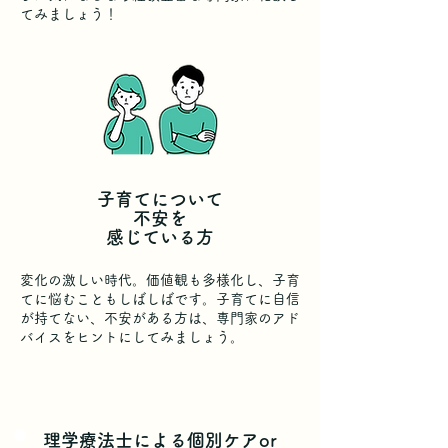
てみましょう！
子育てについて
不安を
感じている方
変化の激しい時代。価値観も多様化し、子育
てに悩むこともしばしばです。子育てに自信
が持てない、不安がある方は、専門家のアド
バイスをヒントにしてみましょう。
理学療法士による個別ケアor