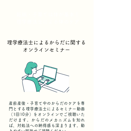
妊娠・子育ては体が基本！
理学療法士による体のケア
理学療法士によるからだに関する
オンラインセミナー
産前産後・子育て中のからだのケアを専
門とする理学療法士によるセミナー動画
（1回10分）をオンラインでご視聴いた
だけます。からだのメカニズムを知れ
ば、対処法への納得感も深まります。動