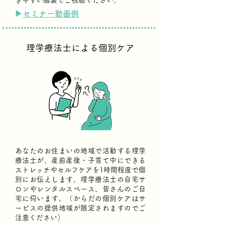
きやすい服装でご視聴ください。
​▶︎
セミナー動画例
理学療法士による個別ケア
あなたのお住まいの地域で活動する理学
療法士が、産前産後・子育て中にできる
ストレッチやセルフケアを1時間程度で個
別にお伝えします。理学療法士の自宅サ
ロンやレンタルスペース、皆さんのご自
宅に伺います。（からだの個別ケアはサ
ービスの提供地域が限定されますのでご
注意ください）