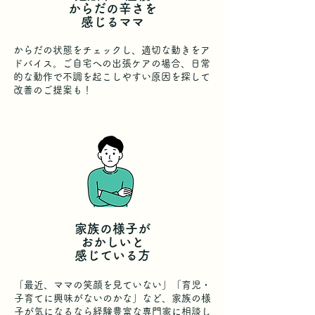
からだの辛さを
感じるママ
からだの状態をチェックし、適切な動きをア
ドバイス。ご自宅への出張ケアの場合、日常
的な動作で不調を起こしやすい原因を探して
改善のご提案も！
家族の様子が
おかしいと
感じている方
「最近、ママの笑顔を見ていない」「育児・
子育てに興味がないのかな」など、家族の様
子が気になるなら経験豊富な専門家に相談し