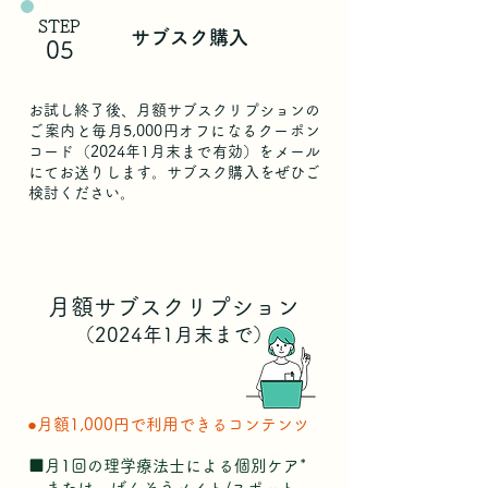
STEP
サブスク購入
05
お試し終了後、月額サブスクリプションの
ご案内と毎月5,000円オフになるクーポン
コード（2024年1月末まで有効）をメール
にてお送りします。サブスク購入をぜひご
検討ください。
月額サブスクリプション
（2024年1月末まで）
●月額1,000円で利用できるコンテンツ
​■月1回の理学療法士による個別ケア*