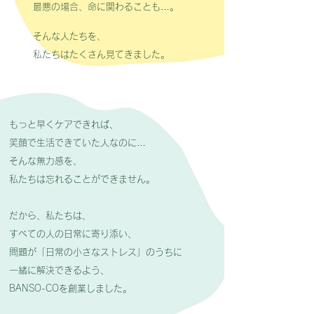
最悪の場合、命に関わることも…。
そんな人たちを、
私たちはたくさん見てきました。
もっと早くケアできれば、
笑顔で生活できていた人なのに…
そんな無力感を、
私たちは忘れることができません。
だから、私たちは、
すべての人の日常に寄り添い、
問題が「日常の小さなストレス」のうちに
一緒に解決できるよう、
BANSO-COを創業しました。