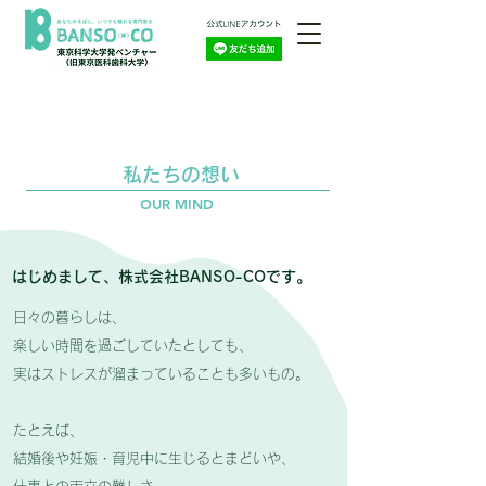
私たちの想い
OUR MIND
はじめまして、株式会社BANSO-COです。
日々の暮らしは、
楽しい時間を過ごしていたとしても、
実はストレスが溜まっていることも多いもの。
たとえば、
結婚後や妊娠・育児中に生じるとまどいや、