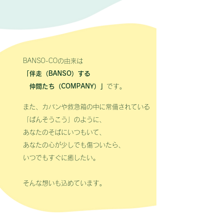
BANSO-COの由来は
「伴走（BANSO）する
仲間たち（COMPANY）」
です。
また、カバンや救急箱の中に常備されている
「ばんそうこう」のように、
あなたのそばにいつもいて、
あなたの心が少しでも傷ついたら、
いつでもすぐに癒したい。
そんな想いも込めています。