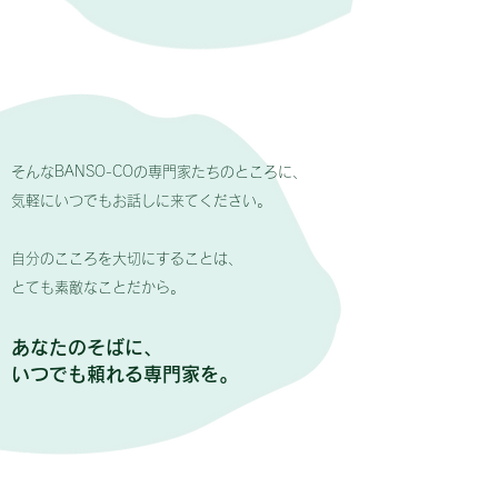
そんなBANSO-COの専門家たちのところに、
気軽にいつでもお話しに来てください。
自分のこころを大切にすることは、
とても素敵なことだから。
あなたのそばに、
いつでも頼れる専門家を。