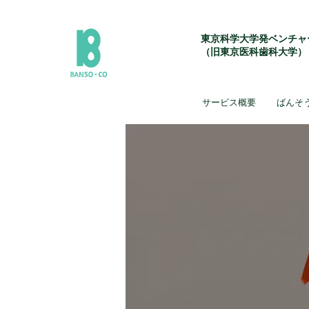
東京科学大学発ベンチャ
（旧東京医科歯科大学）
サービス概要
ばんそ