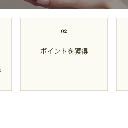
02
ポイントを獲得
ロ