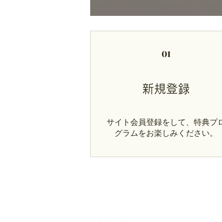
01
新規登録
サイト会員登録をして、特典プ
グラムをお楽しみください。