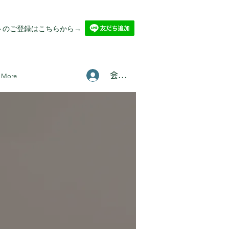
ントのご登録はこちらから→
会員登録/ログインはこちら
More