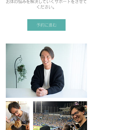
お体の悩みを解決していくサポートをさせて
ください。
予約に進む