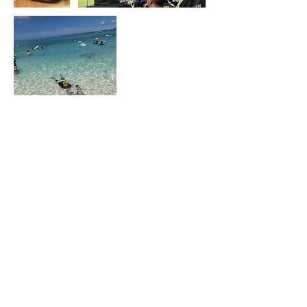
キャンセルポリシー
予約の変更やキャンセルは、24時間前まで
にお手続きをお願いいたします。