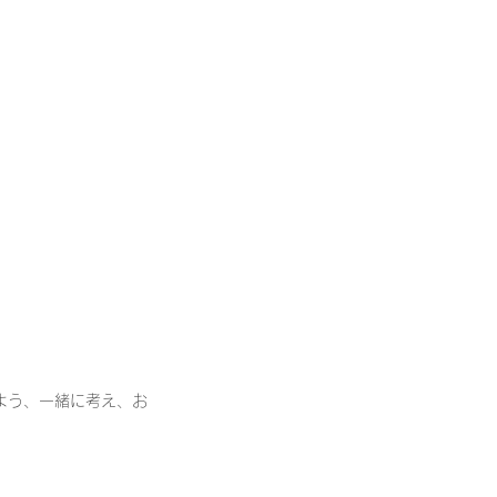
よう、一緒に考え、お