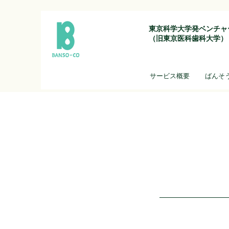
東京科学大学発ベンチャ
（旧東京医科歯科大学）
サービス概要
ばんそ