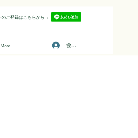
ントのご登録はこちらから→
会員登録/ログインはこちら
More