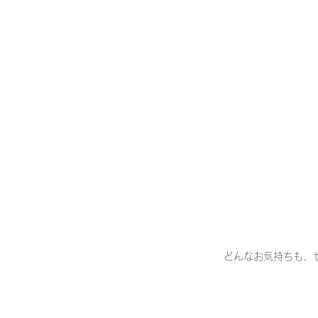
どんなお気持ちも、