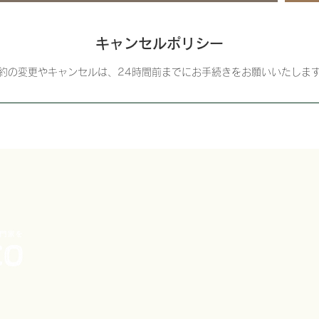
キャンセルポリシー
約の変更やキャンセルは、24時間前までにお手続きをお願いいたしま