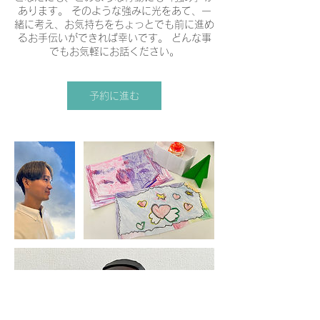
あります。 そのような強みに光をあて、一
緒に考え、お気持ちをちょっとでも前に進め
るお手伝いができれば幸いです。 どんな事
でもお気軽にお話ください。
予約に進む