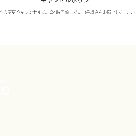
約の変更やキャンセルは、24時間前までにお手続きをお願いいたしま