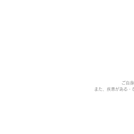
ご自身
また、疾患がある・