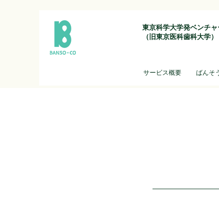
東京科学大学発ベンチャ
（旧東京医科歯科大学）
サービス概要
ばんそ