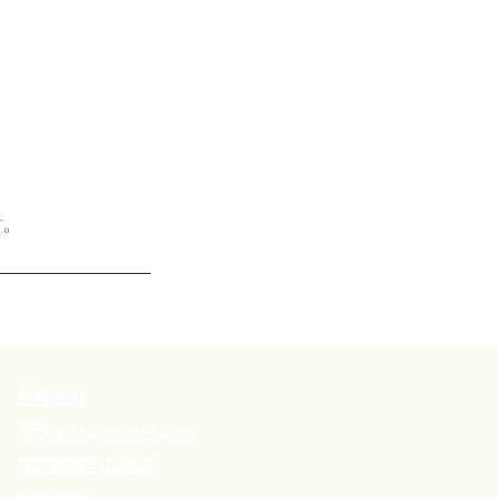
す。
運営会社
プライバシーポリシー
特定商取引法表示