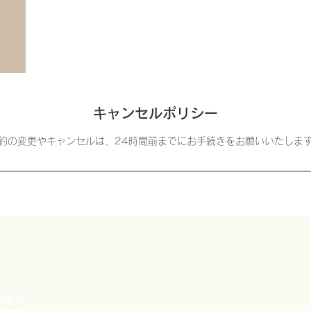
キャンセルポリシー
約の変更やキャンセルは、24時間前までにお手続きをお願いいたしま