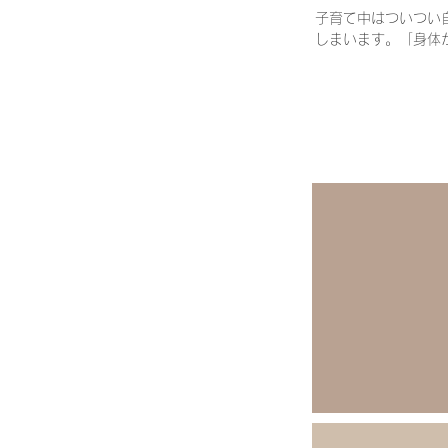
子育て中はついつい
しまいます。「身体