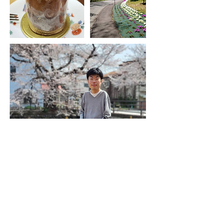
キャンセルポリシー