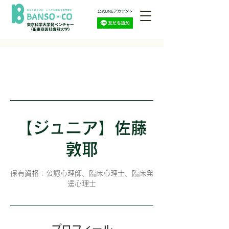
【ジュニア】佐藤
敦耶
保有資格：公認心理師、臨床心理士、臨床発
達心理士