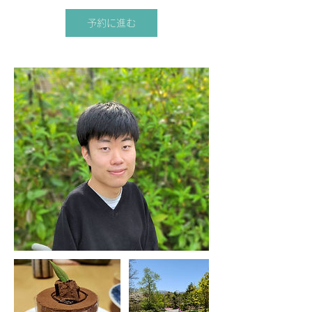
予約に進む