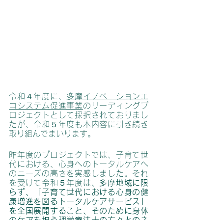
令和４年度に、
多摩イノベーションエ
コシステム促進事業
のリーディングプ
ロジェクトとして採択されておりまし
たが、令和５年度も本内容に引き続き
取り組んでまいります。
昨年度のプロジェクトでは、子育て世
代における、心身へのトータルケアへ
のニーズの高さを実感しました。それ
を受けて令和５年度は、
多摩地域に限
らず、「子育て世代における心身の健
康増進を図るトータルケアサービス」
を全国展開すること、そのために身体