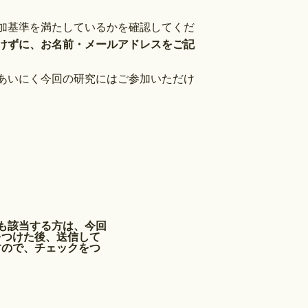
加基準を満たしているかを確認してくだ
けずに、お名前・メールアドレスをご記
あいにく今回の研究にはご参加いただけ
も該当する方は、今回
をつけた後、送信して
すので、チェックをつ