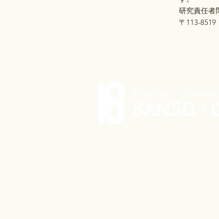
研究責任者
〒113-85
© 2021 by BANSO-CO Inc