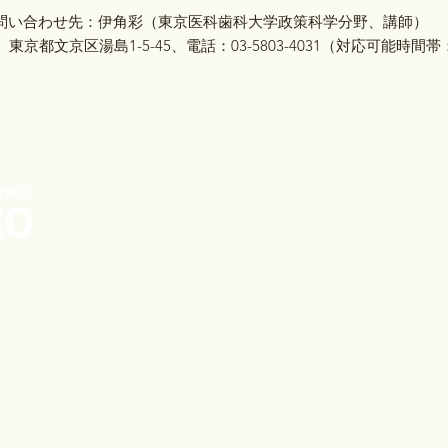
問い合わせ先：伊角彩（東京医科歯科大学政策科学分野、講師）
19 東京都文京区湯島1-5-45、電話：03-5803-4031（対応可能時間帯：