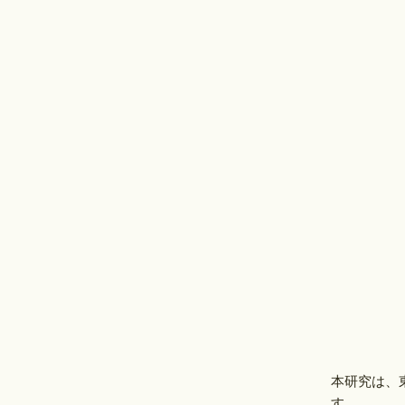
本研究は、
す。