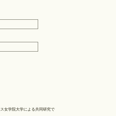
リス女学院大学による共同研究で