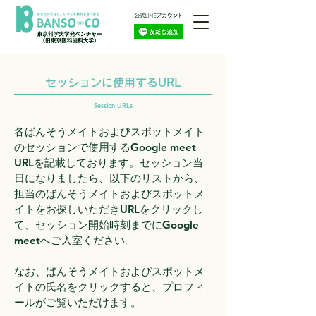
​セッションに使用するURL
Session URLs
​各ばんそうメイトおよびスポットメイト
のセッションで使用するGoogle meet
URLを記載しております。セッション当
日になりましたら、以下のリストから、
担当のばんそうメイトおよびスポットメ
イトをお探しいただきURLをクリックし
て、セッション開始時刻までにGoogle
meetへご入室ください。
なお、ばんそうメイトおよびスポットメ
イトの氏名をクリックすると、プロフィ
ールがご覧いただけます。