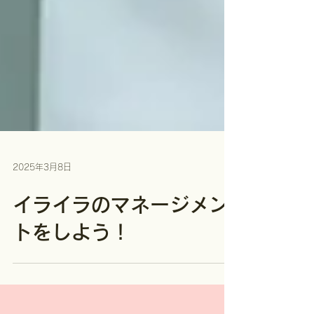
2025年3月8日
イライラのマネージメン
トをしよう！