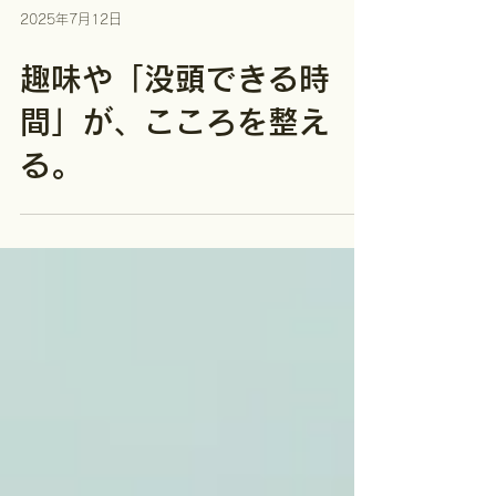
2025年7月12日
趣味や「没頭できる時
間」が、こころを整え
る。