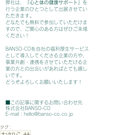
弊社は、
「心と体の健康サポート」
を
行う企業のひとつとして出展させてい
ただきます。
どなたでも無料で参加していただけま
すので、ご関心のある方はぜひご来場
ください！
BANSO-COを自社の福利厚生サービス
として導入してくださる企業の方や、
事業共創・連携をさせていただける企
業の方との出会いがあればとても嬉し
いです。
どうぞよろしくお願いいたします！
■この記事に関するお問い合わせ先
株式会社BANSO-CO
E-mail：hello@banso-co.co.jp
タグ：