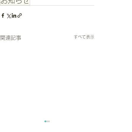
お知らせ
すべて表示
関連記事