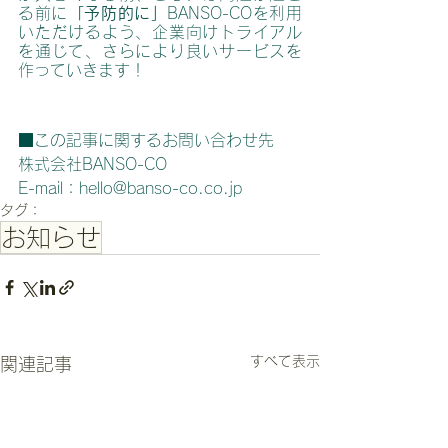
る前に
「予防的に」
BANSO-COを利用
いただけるよう、企業向けトライアル
を通じて、さらにより良いサービスを
作っていきます！
■この記事に関するお問い合わせ先
株式会社BANSO-CO
E-mail：hello@banso-co.co.jp
タグ：
お知らせ
すべて表示
関連記事