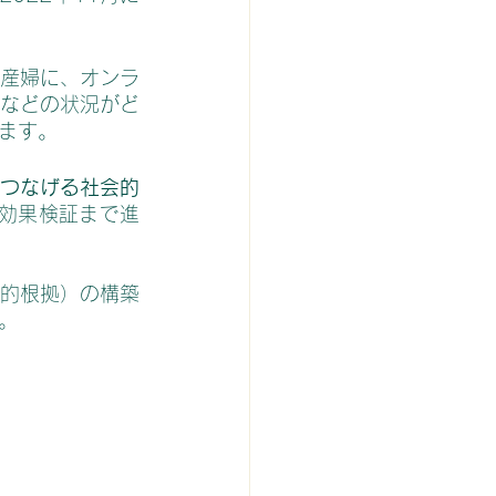
産婦に、オンラ
などの状況がど
ます。
つなげる社会的
に効果検証まで進
的根拠）の構築
。