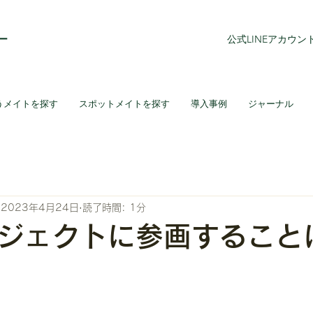
ー
公式LINEアカウ
うメイトを探す
スポットメイトを探す
導入事例
ジャーナル
2023年4月24日
読了時間: 1分
ジェクトに参画すること