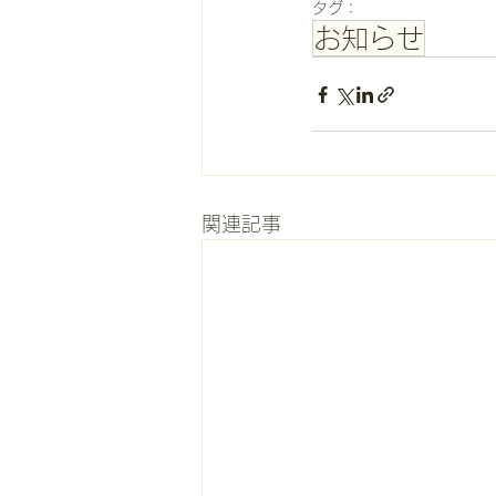
タグ：
お知らせ
関連記事