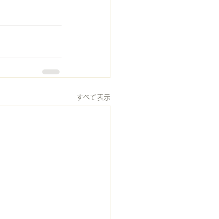
すべて表示