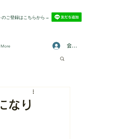
ントのご登録はこちらから→
会員登録/ログインはこちら
More
になり