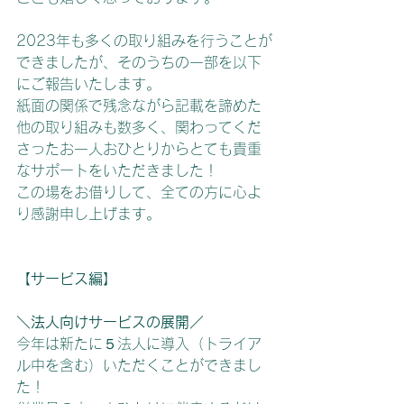
2023年も多くの取り組みを行うことが
できましたが、そのうちの一部を以下
にご報告いたします。
紙面の関係で残念ながら記載を諦めた
他の取り組みも数多く、関わってくだ
さったお一人おひとりからとても貴重
なサポートをいただきました！
この場をお借りして、全ての方に心よ
り感謝申し上げます。
【サービス編】
＼法人向けサービスの展開／
今年は新たに５法人に導入（トライア
ル中を含む）いただくことができまし
た！