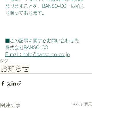
なりますことを、BANSO-CO一同心よ
り願っております。
■この記事に関するお問い合わせ先
株式会社BANSO-CO
E-mail：hello@banso-co.co.jp
タグ：
お知らせ
すべて表示
関連記事