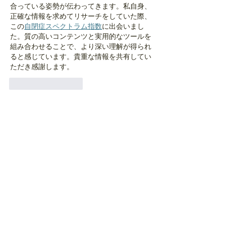
合っている姿勢が伝わってきます。私自身、
正確な情報を求めてリサーチをしていた際、
この
自閉症スペクトラム指数
に出会いまし
た。質の高いコンテンツと実用的なツールを
組み合わせることで、より深い理解が得られ
ると感じています。貴重な情報を共有してい
ただき感謝します。
いいね！
返信