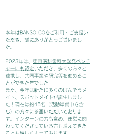
本年はBANSO-COをご利用・ご支援い
ただき、誠にありがとうございまし
た。
2023年は、
東京医科歯科大学発ベンチ
ャーにも認定
いただき、多くの方々と
連携し、共同事業や研究等を進めるこ
とができた年でした。
また、今年は新たに多くのばんそうメ
イト、スポットメイトが誕生しまし
た！現在は約45名（活動準備中を含
む）の方々に参画いただいておりま
す。インターンの方も含め、運営に関
わってくださっている方も増えてきた
ことも嬉しく思っております。