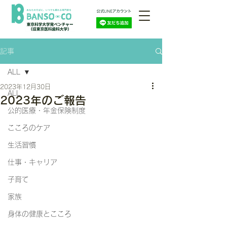
記事
ALL
2023年12月30日
ALL
2023年のご報告
公的医療・年金保険制度
こころのケア
生活習慣
仕事・キャリア
子育て
家族
身体の健康とこころ